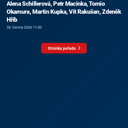
Alena Schillerová, Petr Macinka, Tomio
Okamura, Martin Kupka, Vít Rakušan, Zdeněk
Hřib
28. června 2026 11:00
Stránka pořadu