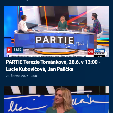
38:52
PARTIE Terezie Tománkové, 28.6. v 13:00 -
Lucie Kubovičová, Jan Palička
28. června 2026 13:00