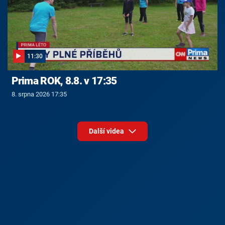
11:30
Prima ROK, 8.8. v 17:35
8. srpna 2026 17:35
Další videa