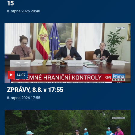
15
8. srpna 2026 20:40
14:07
ZPRÁVY, 8.8. v 17:55
8. srpna 2026 17:55