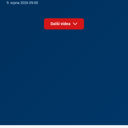
9. srpna 2026 09:00
Další videa