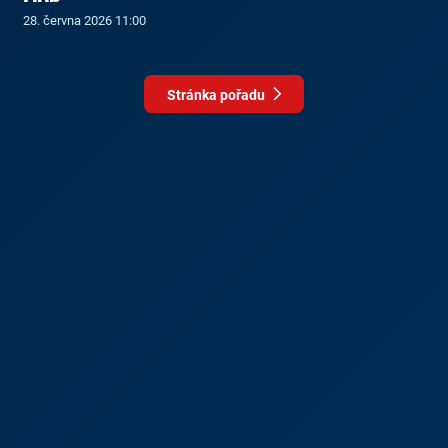
28. června 2026 11:00
Stránka pořadu