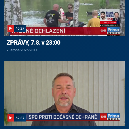
40:27
ZPRÁVY, 7.8. v 23:00
7. srpna 2026 23:00
52:37