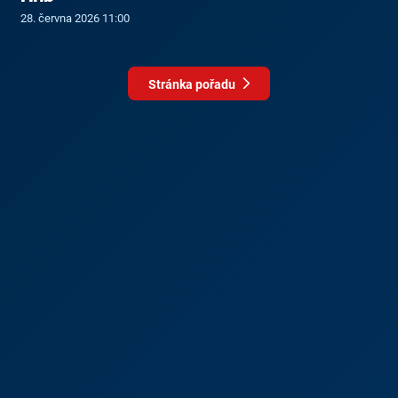
28. června 2026 11:00
Stránka pořadu