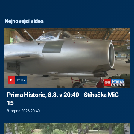
Nejnovější videa
12:07
Prima Historie, 8.8. v 20:40 - Stíhačka MiG-
15
8. srpna 2026 20:40