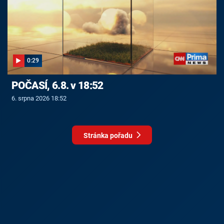
0:29
POČASÍ, 6.8. v 18:52
6. srpna 2026 18:52
Stránka pořadu