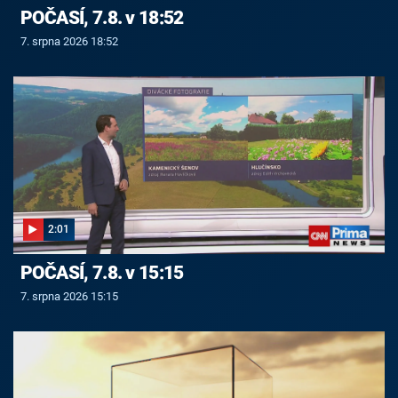
POČASÍ, 7.8. v 18:52
7. srpna 2026 18:52
2:01
POČASÍ, 7.8. v 15:15
7. srpna 2026 15:15