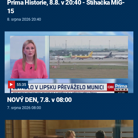
Prima Historie, 8.8. v 20:40 - Stíhačka MiG-
15
8. srpna 2026 20:40
55:35
NOVÝ DEN, 7.8. v 08:00
7. srpna 2026 08:00