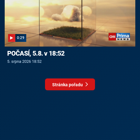
0:29
POČASÍ, 5.8. v 18:52
5. srpna 2026 18:52
Stránka pořadu