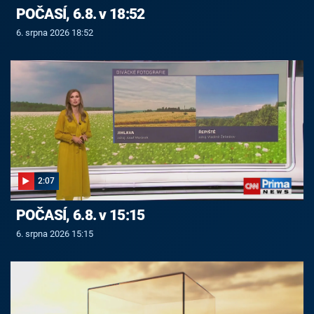
POČASÍ, 6.8. v 18:52
6. srpna 2026 18:52
2:07
POČASÍ, 6.8. v 15:15
6. srpna 2026 15:15