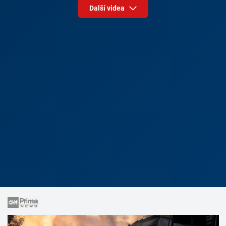
Další videa