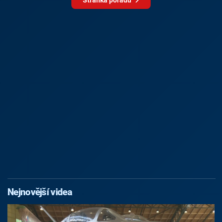
Nejnovější videa