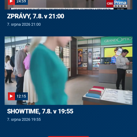
24:59
ZPRÁVY, 7.8. v 21:00
7. srpna 2026 21:00
12:15
SHOWTIME, 7.8. v 19:55
7. srpna 2026 19:55