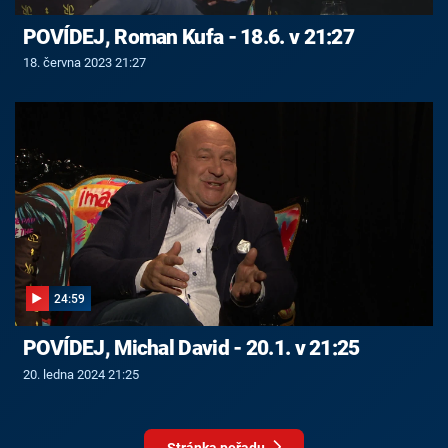
POVÍDEJ, Roman Kufa - 18.6. v 21:27
18. června 2023 21:27
24:59
POVÍDEJ, Michal David - 20.1. v 21:25
20. ledna 2024 21:25
Stránka pořadu