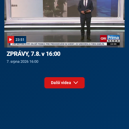
23:51
ZPRÁVY, 7.8. v 16:00
7. srpna 2026 16:00
Další videa