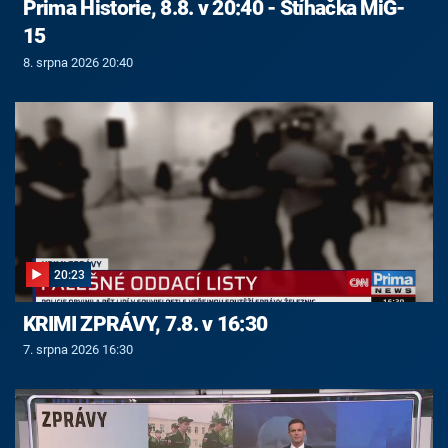
Prima Historie, 8.8. v 20:40 - Stíhačka MiG-
15
8. srpna 2026 20:40
20:23
KRIMI ZPRÁVY, 7.8. v 16:30
7. srpna 2026 16:30