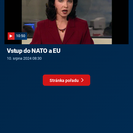
10:50
Vstup do NATO a EU
10. srpna 2024 08:30
Stránka pořadu