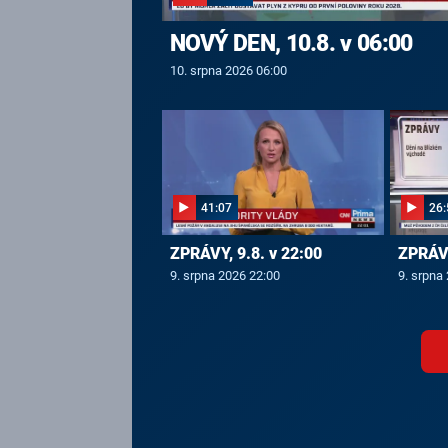
NOVÝ DEN, 10.8. v 06:00
10. srpna 2026 06:00
41:07
26:
ZPRÁVY, 9.8. v 22:00
ZPRÁVY
9. srpna 2026 22:00
9. srpna