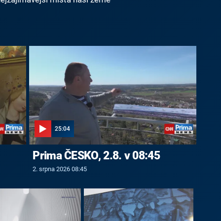
25:04
Prima ČESKO, 2.8. v 08:45
2. srpna 2026 08:45