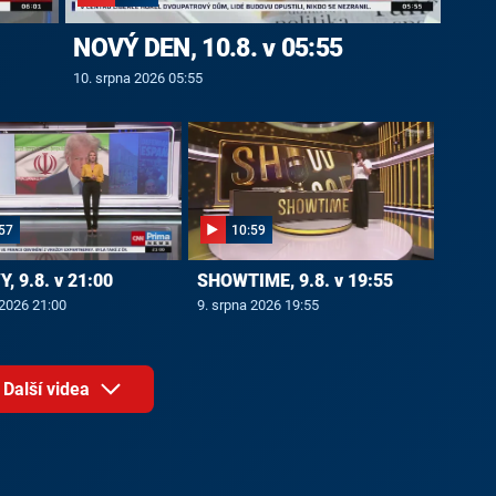
NOVÝ DEN, 10.8. v 05:55
10. srpna 2026 05:55
57
10:59
, 9.8. v 21:00
SHOWTIME, 9.8. v 19:55
 2026 21:00
9. srpna 2026 19:55
Další videa