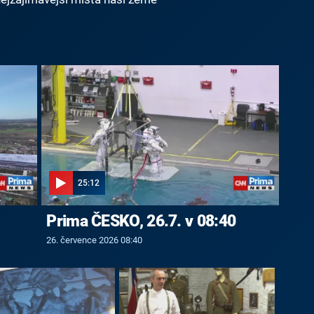
25:12
Prima ČESKO, 26.7. v 08:40
26. července 2026 08:40