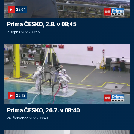
25:04
Prima ČESKO, 2.8. v 08:45
2. srpna 2026 08:45
25:12
Prima ČESKO, 26.7. v 08:40
26. července 2026 08:40