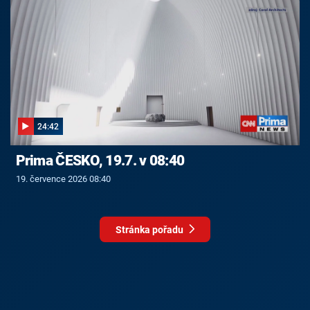
24:42
Prima ČESKO, 19.7. v 08:40
19. července 2026 08:40
Stránka pořadu