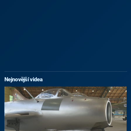
Nejnovější videa