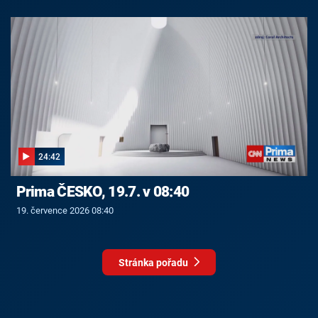
24:42
Prima ČESKO, 19.7. v 08:40
19. července 2026 08:40
Stránka pořadu