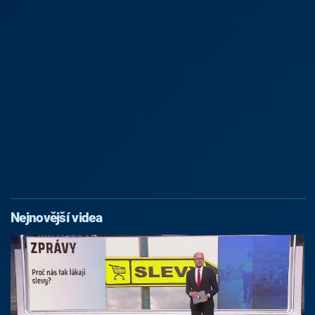
Nejnovější videa