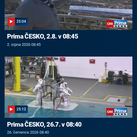
25:04
Prima ČESKO, 2.8. v 08:45
2. srpna 2026 08:45
25:12
Prima ČESKO, 26.7. v 08:40
26. července 2026 08:40