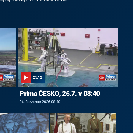
25:12
Prima ČESKO, 26.7. v 08:40
26. července 2026 08:40