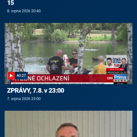
15
8. srpna 2026 20:40
40:27
ZPRÁVY, 7.8. v 23:00
7. srpna 2026 23:00