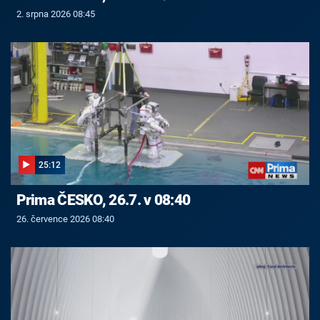
2. srpna 2026 08:45
25:12
Prima ČESKO, 26.7. v 08:40
26. července 2026 08:40