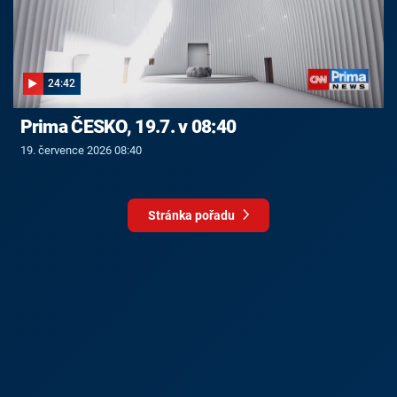
24:42
Prima ČESKO, 19.7. v 08:40
19. července 2026 08:40
Stránka pořadu