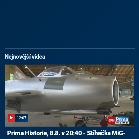
Nejnovější videa
12:07
Prima Historie, 8.8. v 20:40 - Stíhačka MiG-