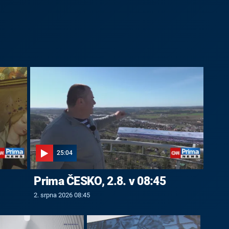
25:04
Prima ČESKO, 2.8. v 08:45
2. srpna 2026 08:45