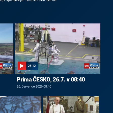
25:12
Prima ČESKO, 26.7. v 08:40
26. července 2026 08:40