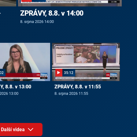
-
ZPRÁVY, 8.8. v 14:00
8. srpna 2026 14:00
02
35:12
, 8.8. v 13:00
ZPRÁVY, 8.8. v 11:55
 2026 13:00
8. srpna 2026 11:55
Další videa