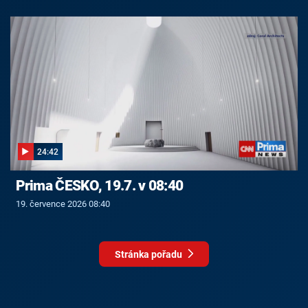
24:42
Prima ČESKO, 19.7. v 08:40
19. července 2026 08:40
Stránka pořadu