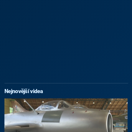
Nejnovější videa