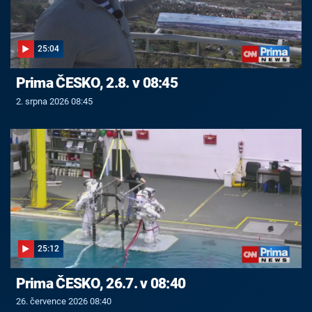
25:04
Prima ČESKO, 2.8. v 08:45
2. srpna 2026 08:45
25:12
Prima ČESKO, 26.7. v 08:40
26. července 2026 08:40