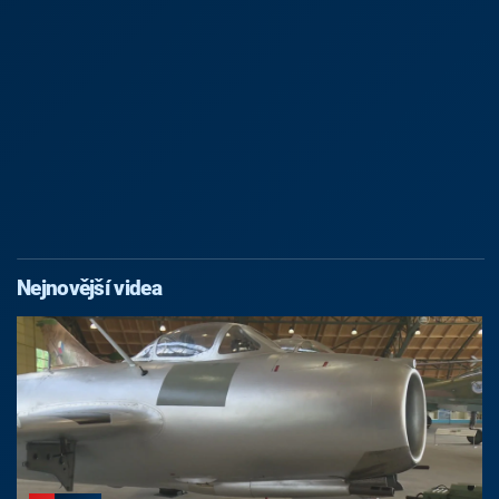
Nejnovější videa