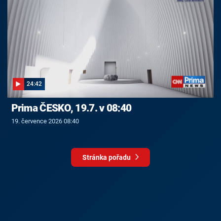
24:42
Prima ČESKO, 19.7. v 08:40
19. července 2026 08:40
Stránka pořadu