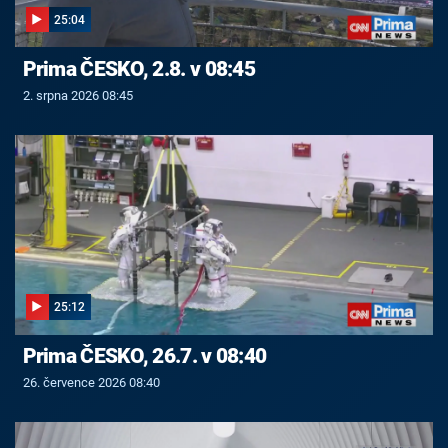
25:04
Prima ČESKO, 2.8. v 08:45
2. srpna 2026 08:45
25:12
Prima ČESKO, 26.7. v 08:40
26. července 2026 08:40