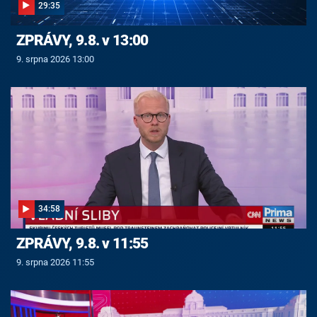
29:35
ZPRÁVY, 9.8. v 13:00
9. srpna 2026 13:00
34:58
ZPRÁVY, 9.8. v 11:55
9. srpna 2026 11:55