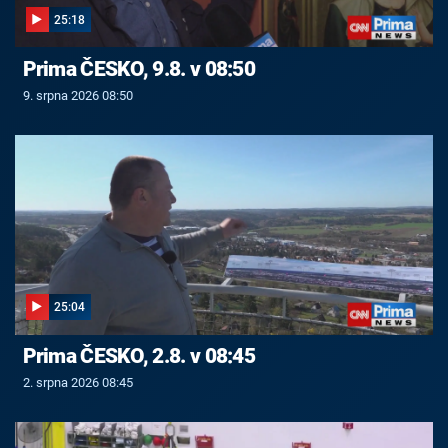
25:18
Prima ČESKO, 9.8. v 08:50
9. srpna 2026 08:50
25:04
Prima ČESKO, 2.8. v 08:45
2. srpna 2026 08:45