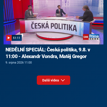
51:11
NEDĚLNÍ SPECIÁL: Česká politika, 9.8. v
11:00 - Alexandr Vondra, Matěj Gregor
9. srpna 2026 11:00
Další videa