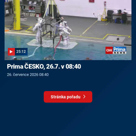
25:12
Prima ČESKO, 26.7. v 08:40
26. července 2026 08:40
Stránka pořadu