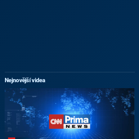
Nejnovější videa