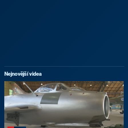
Nejnovější videa