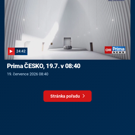
24:42
Prima ČESKO, 19.7. v 08:40
19. července 2026 08:40
Stránka pořadu