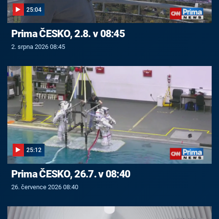
25:04
Prima ČESKO, 2.8. v 08:45
2. srpna 2026 08:45
25:12
Prima ČESKO, 26.7. v 08:40
26. července 2026 08:40