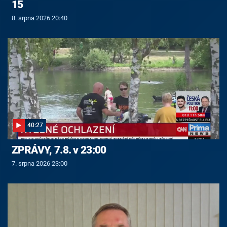
15
8. srpna 2026 20:40
40:27
ZPRÁVY, 7.8. v 23:00
7. srpna 2026 23:00