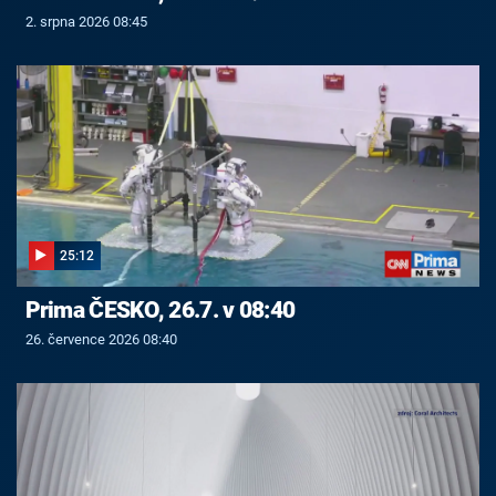
2. srpna 2026 08:45
25:12
Prima ČESKO, 26.7. v 08:40
26. července 2026 08:40