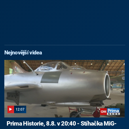
Nejnovější videa
12:07
Prima Historie, 8.8. v 20:40 - Stíhačka MiG-