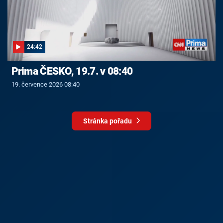
24:42
Prima ČESKO, 19.7. v 08:40
19. července 2026 08:40
Stránka pořadu