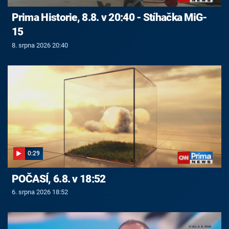
Prima Historie, 8.8. v 20:40 - Stíhačka MiG-
15
8. srpna 2026 20:40
0:29
POČASÍ, 6.8. v 18:52
6. srpna 2026 18:52