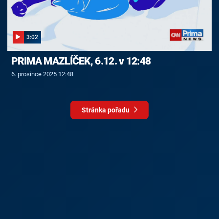
3:02
PRIMA MAZLÍČEK, 6.12. v 12:48
6. prosince 2025 12:48
Stránka pořadu