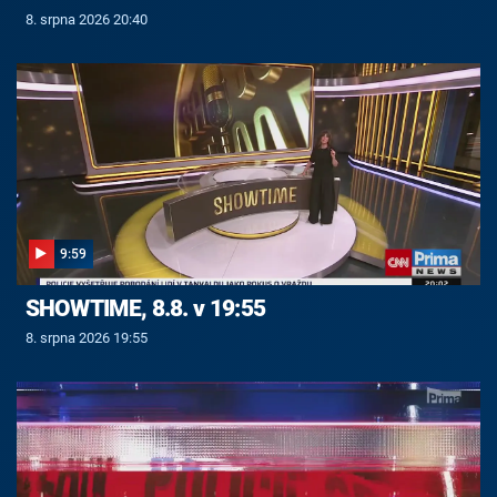
8. srpna 2026 20:40
9:59
SHOWTIME, 8.8. v 19:55
8. srpna 2026 19:55