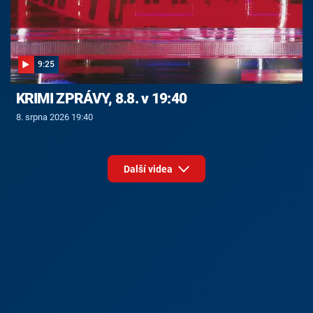
9:25
KRIMI ZPRÁVY, 8.8. v 19:40
8. srpna 2026 19:40
Další videa