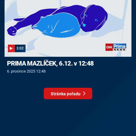
3:02
PRIMA MAZLÍČEK, 6.12. v 12:48
6. prosince 2025 12:48
Stránka pořadu