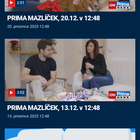
2:51
PRIMA MAZLÍČEK, 20.12. v 12:48
20. prosince 2025 12:48
3:02
PRIMA MAZLÍČEK, 13.12. v 12:48
13. prosince 2025 12:48