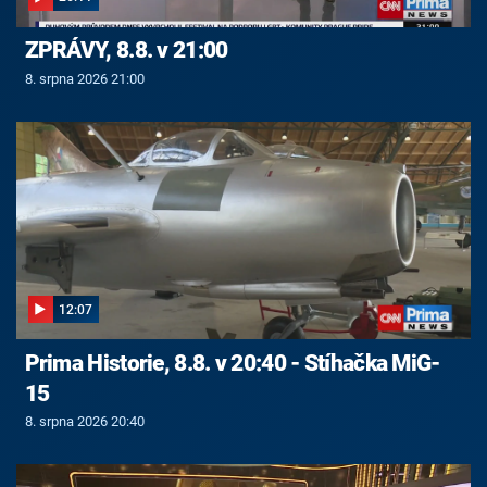
ZPRÁVY, 8.8. v 21:00
8. srpna 2026 21:00
12:07
Prima Historie, 8.8. v 20:40 - Stíhačka MiG-
15
8. srpna 2026 20:40