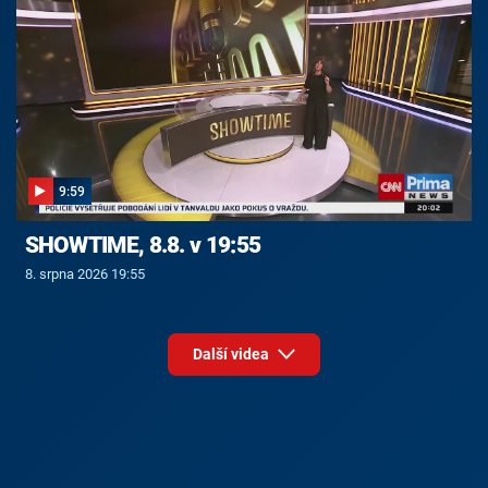
9:59
SHOWTIME, 8.8. v 19:55
8. srpna 2026 19:55
Další videa