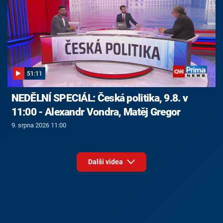
51:11
NEDĚLNÍ SPECIÁL: Česká politika, 9.8. v
11:00 - Alexandr Vondra, Matěj Gregor
9. srpna 2026 11:00
Další videa