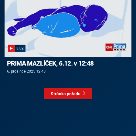
3:02
PRIMA MAZLÍČEK, 6.12. v 12:48
6. prosince 2025 12:48
Stránka pořadu