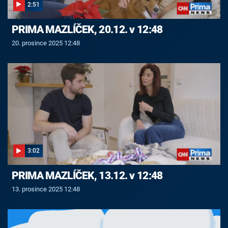
2:51
PRIMA MAZLÍČEK, 20.12. v 12:48
20. prosince 2025 12:48
3:02
PRIMA MAZLÍČEK, 13.12. v 12:48
13. prosince 2025 12:48