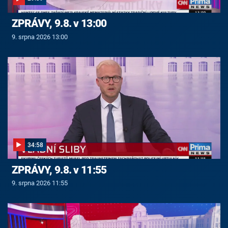
ZPRÁVY, 9.8. v 13:00
9. srpna 2026 13:00
34:58
ZPRÁVY, 9.8. v 11:55
9. srpna 2026 11:55