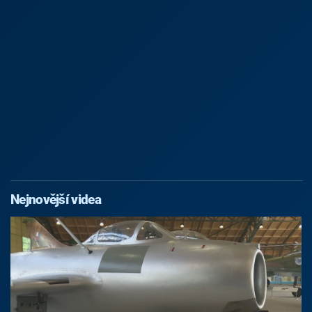
Nejnovější videa