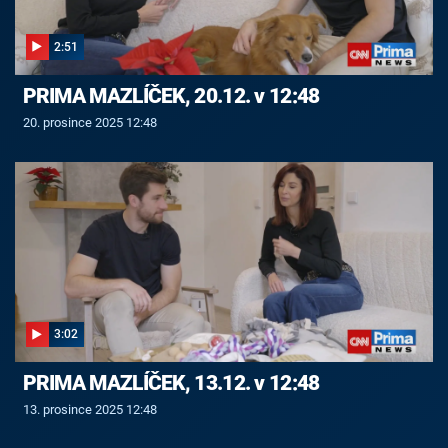
2:51
PRIMA MAZLÍČEK, 20.12. v 12:48
20. prosince 2025 12:48
3:02
PRIMA MAZLÍČEK, 13.12. v 12:48
13. prosince 2025 12:48