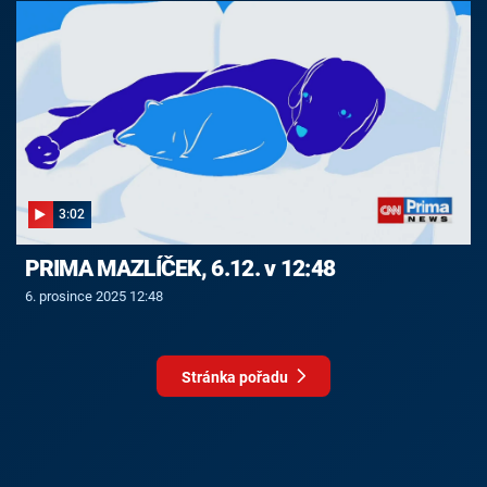
3:02
PRIMA MAZLÍČEK, 6.12. v 12:48
6. prosince 2025 12:48
Stránka pořadu