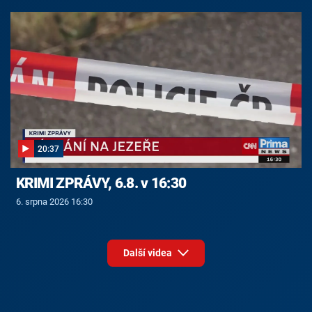
20:37
KRIMI ZPRÁVY, 6.8. v 16:30
6. srpna 2026 16:30
Další videa