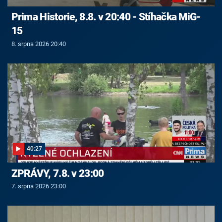
Prima Historie, 8.8. v 20:40 - Stíhačka MiG-
15
8. srpna 2026 20:40
40:27
ZPRÁVY, 7.8. v 23:00
7. srpna 2026 23:00