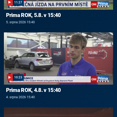
11:27
Prima ROK, 5.8. v 15:40
5. srpna 2026 15:40
10:23
Prima ROK, 4.8. v 15:40
4. srpna 2026 15:40