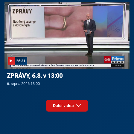
26:31
ZPRÁVY, 6.8. v 13:00
6. srpna 2026 13:00
Další videa