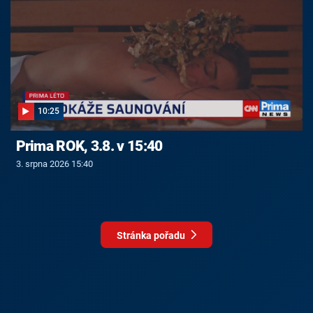
10:25
Prima ROK, 3.8. v 15:40
3. srpna 2026 15:40
Stránka pořadu