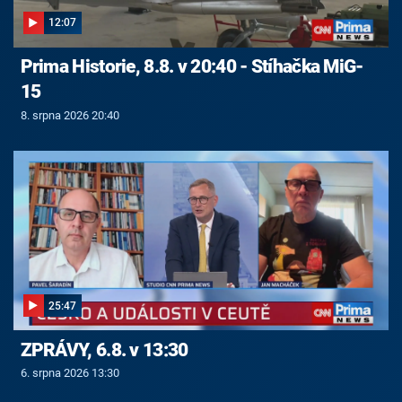
12:07
Prima Historie, 8.8. v 20:40 - Stíhačka MiG-
15
8. srpna 2026 20:40
25:47
ZPRÁVY, 6.8. v 13:30
6. srpna 2026 13:30