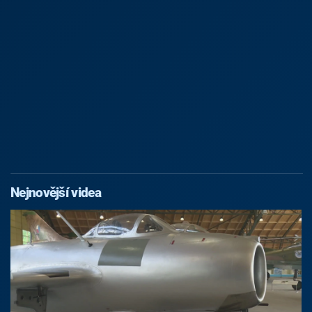
Nejnovější videa