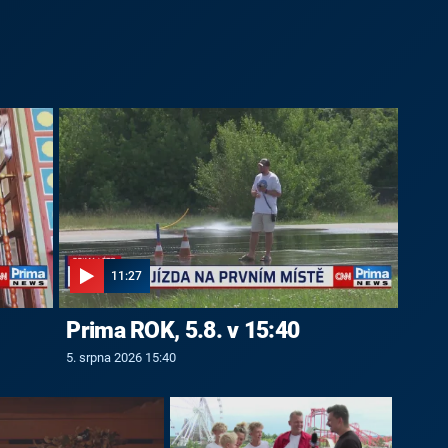
11:27
Prima ROK, 5.8. v 15:40
5. srpna 2026 15:40