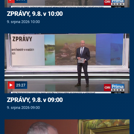
ZPRÁVY, 9.8. v 10:00
9. srpna 2026 10:00
25:27
ZPRÁVY, 9.8. v 09:00
9. srpna 2026 09:00