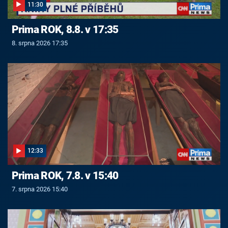
11:30
Prima ROK, 8.8. v 17:35
8. srpna 2026 17:35
12:33
Prima ROK, 7.8. v 15:40
7. srpna 2026 15:40