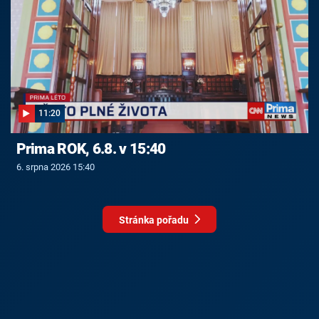
11:20
Prima ROK, 6.8. v 15:40
6. srpna 2026 15:40
Stránka pořadu