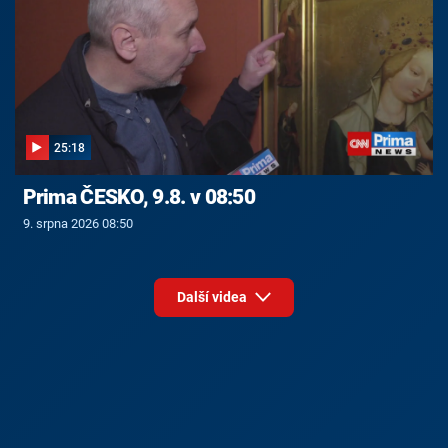
25:18
Prima ČESKO, 9.8. v 08:50
9. srpna 2026 08:50
Další videa