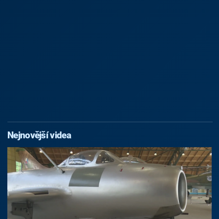
Nejnovější videa