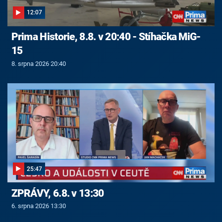
12:07
Prima Historie, 8.8. v 20:40 - Stíhačka MiG-
15
8. srpna 2026 20:40
25:47
ZPRÁVY, 6.8. v 13:30
6. srpna 2026 13:30