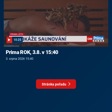
10:25
Prima ROK, 3.8. v 15:40
3. srpna 2026 15:40
Stránka pořadu