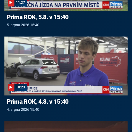
11:27
Prima ROK, 5.8. v 15:40
5. srpna 2026 15:40
10:23
Prima ROK, 4.8. v 15:40
4. srpna 2026 15:40