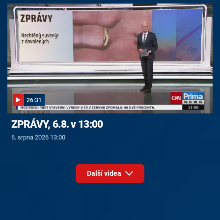
26:31
ZPRÁVY, 6.8. v 13:00
6. srpna 2026 13:00
Další videa