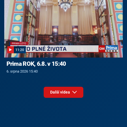
11:20
Prima ROK, 6.8. v 15:40
6. srpna 2026 15:40
Další videa