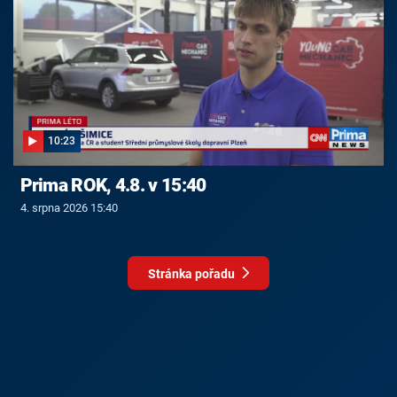
10:23
Prima ROK, 4.8. v 15:40
4. srpna 2026 15:40
Stránka pořadu