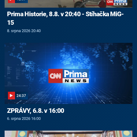
Prima Historie, 8.8. v 20:40 - Stíhačka MiG-
15
8. srpna 2026 20:40
24:37
ZPRÁVY, 6.8. v 16:00
6. srpna 2026 16:00