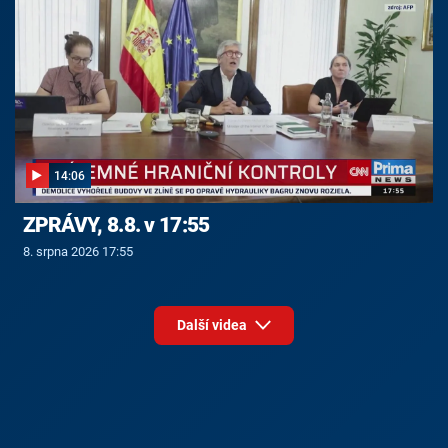
14:06
ZPRÁVY, 8.8. v 17:55
8. srpna 2026 17:55
Další videa