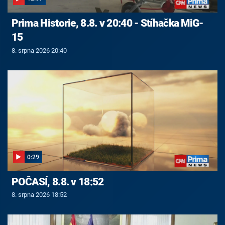
Prima Historie, 8.8. v 20:40 - Stíhačka MiG-
15
8. srpna 2026 20:40
0:29
POČASÍ, 8.8. v 18:52
8. srpna 2026 18:52