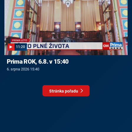
11:20
Prima ROK, 6.8. v 15:40
6. srpna 2026 15:40
Stránka pořadu