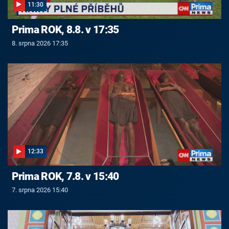
11:30
Prima ROK, 8.8. v 17:35
8. srpna 2026 17:35
12:33
Prima ROK, 7.8. v 15:40
7. srpna 2026 15:40