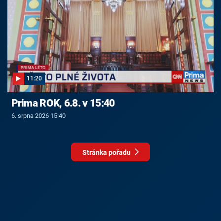
11:20
Prima ROK, 6.8. v 15:40
6. srpna 2026 15:40
Stránka pořadu