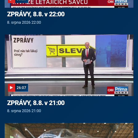
ZPRÁVY, 8.8. v 22:00
8. srpna 2026 22:00
26:07
ZPRÁVY, 8.8. v 21:00
8. srpna 2026 21:00