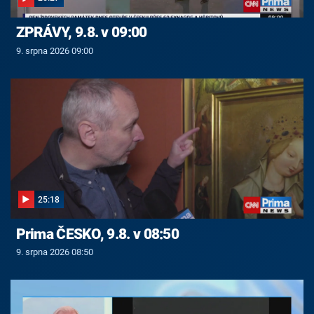
ZPRÁVY, 9.8. v 09:00
9. srpna 2026 09:00
25:18
Prima ČESKO, 9.8. v 08:50
9. srpna 2026 08:50