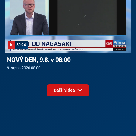
50:24
NOVÝ DEN, 9.8. v 08:00
9. srpna 2026 08:00
Další videa