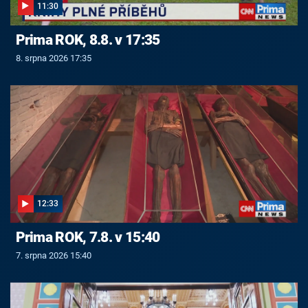
11:30
Prima ROK, 8.8. v 17:35
8. srpna 2026 17:35
12:33
Prima ROK, 7.8. v 15:40
7. srpna 2026 15:40