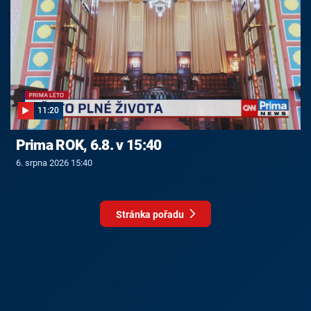
11:20
Prima ROK, 6.8. v 15:40
6. srpna 2026 15:40
Stránka pořadu