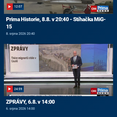
12:07
Prima Historie, 8.8. v 20:40 - Stíhačka MiG-
15
8. srpna 2026 20:40
24:59
ZPRÁVY, 6.8. v 14:00
6. srpna 2026 14:00