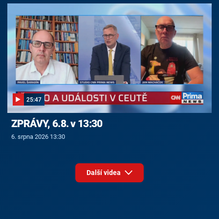
25:47
ZPRÁVY, 6.8. v 13:30
6. srpna 2026 13:30
Další videa