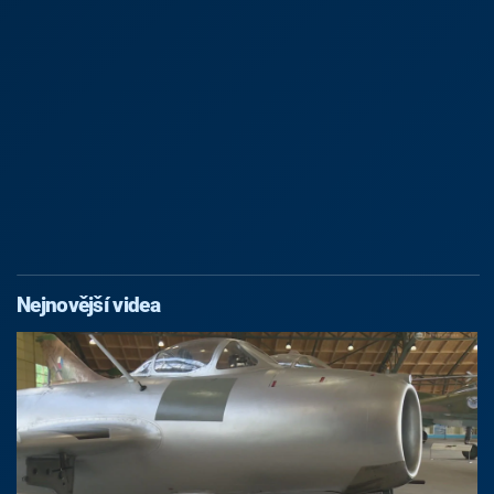
Nejnovější videa