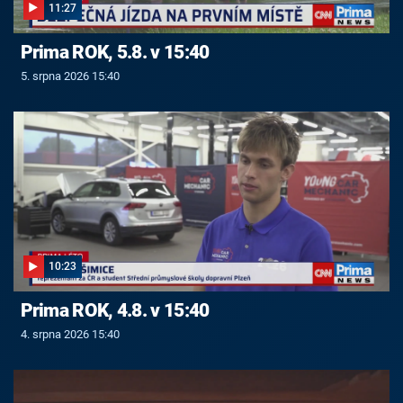
11:27
Prima ROK, 5.8. v 15:40
5. srpna 2026 15:40
10:23
Prima ROK, 4.8. v 15:40
4. srpna 2026 15:40