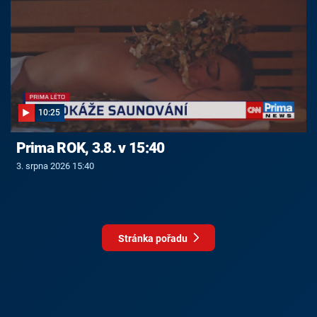
10:25
Prima ROK, 3.8. v 15:40
3. srpna 2026 15:40
Stránka pořadu