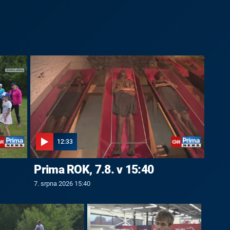
12:33
Prima ROK, 7.8. v 15:40
7. srpna 2026 15:40