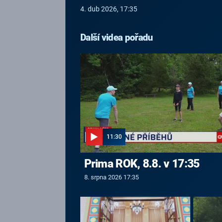
4. dub 2026, 17:35
Další videa pořadu
11:30
Prima ROK, 8.8. v 17:35
8. srpna 2026 17:35