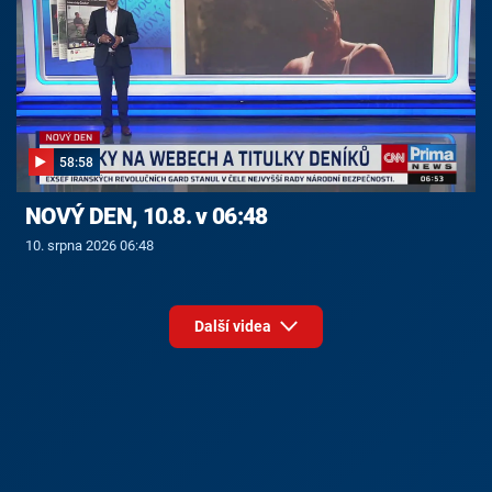
58:58
NOVÝ DEN, 10.8. v 06:48
10. srpna 2026 06:48
Další videa