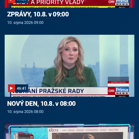
ZPRÁVY, 10.8. v 09:00
10. srpna 2026 09:00
46:41
NOVÝ DEN, 10.8. v 08:00
10. srpna 2026 08:00