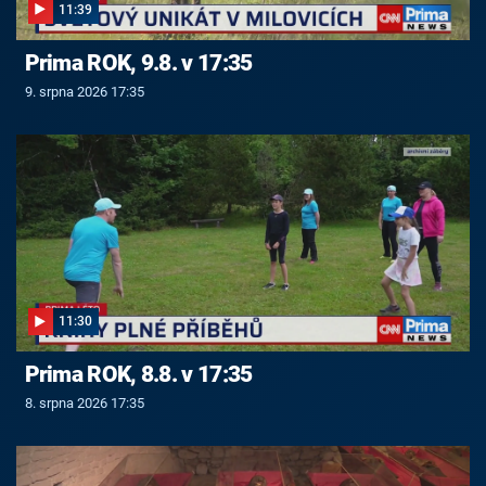
11:39
Prima ROK, 9.8. v 17:35
9. srpna 2026 17:35
11:30
Prima ROK, 8.8. v 17:35
8. srpna 2026 17:35