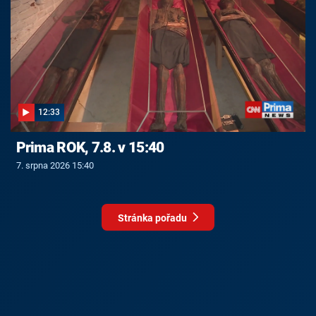
12:33
Prima ROK, 7.8. v 15:40
7. srpna 2026 15:40
Stránka pořadu