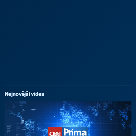
Nejnovější videa