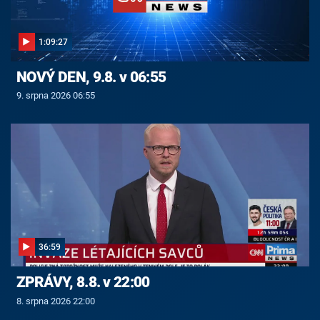
1:09:27
NOVÝ DEN, 9.8. v 06:55
9. srpna 2026 06:55
36:59
ZPRÁVY, 8.8. v 22:00
8. srpna 2026 22:00