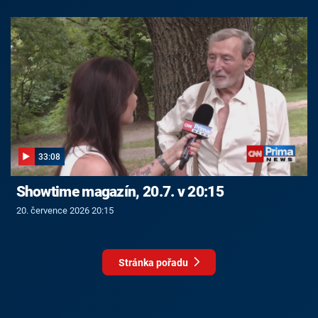
33:08
Showtime magazín, 20.7. v 20:15
20. července 2026 20:15
Stránka pořadu