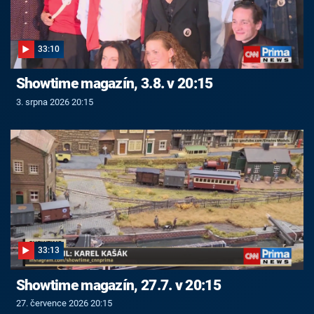
33:10
Showtime magazín, 3.8. v 20:15
3. srpna 2026 20:15
33:13
Showtime magazín, 27.7. v 20:15
27. července 2026 20:15