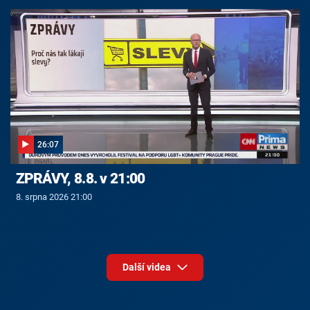
26:07
ZPRÁVY, 8.8. v 21:00
8. srpna 2026 21:00
Další videa