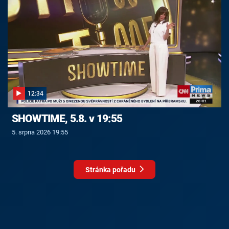
12:34
SHOWTIME, 5.8. v 19:55
5. srpna 2026 19:55
Stránka pořadu