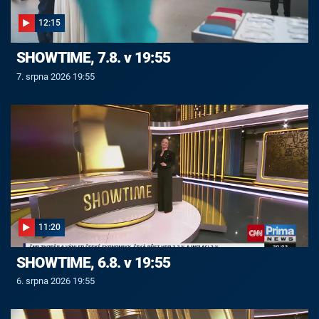
12:15
SHOWTIME, 7.8. v 19:55
7. srpna 2026 19:55
11:20
SHOWTIME, 6.8. v 19:55
6. srpna 2026 19:55