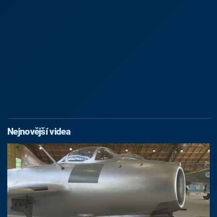
Nejnovější videa