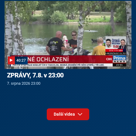
40:27
ZPRÁVY, 7.8. v 23:00
7. srpna 2026 23:00
Další videa