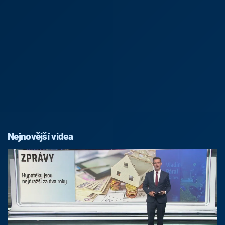
Nejnovější videa