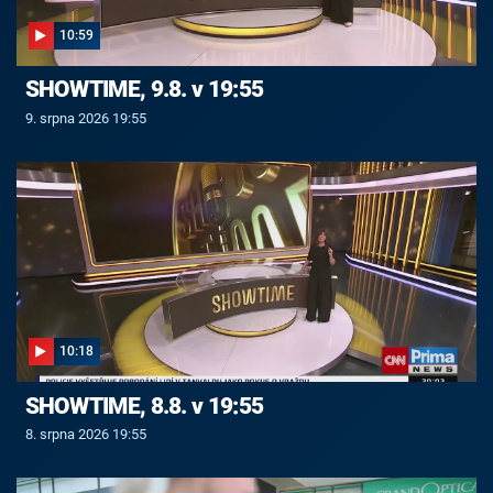
10:59
SHOWTIME, 9.8. v 19:55
9. srpna 2026 19:55
10:18
SHOWTIME, 8.8. v 19:55
8. srpna 2026 19:55