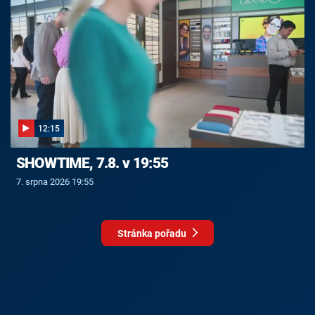
12:15
SHOWTIME, 7.8. v 19:55
7. srpna 2026 19:55
Stránka pořadu