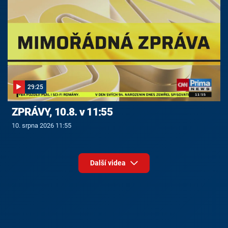
29:25
ZPRÁVY, 10.8. v 11:55
10. srpna 2026 11:55
Další videa