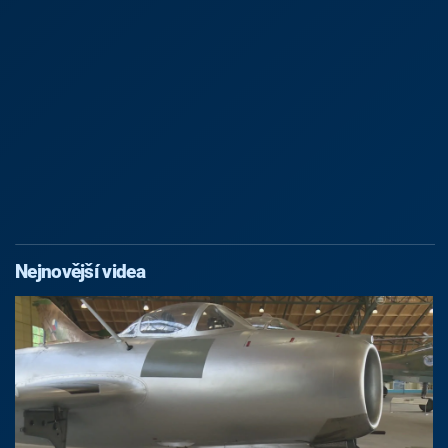
Nejnovější videa