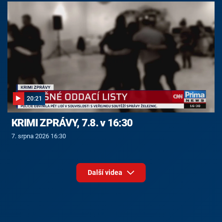
20:21
KRIMI ZPRÁVY, 7.8. v 16:30
7. srpna 2026 16:30
Další videa