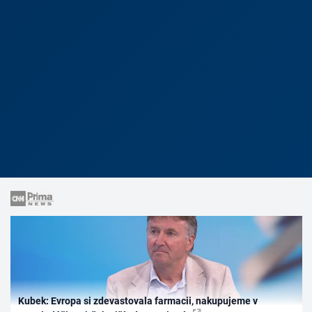
Kubek: Evropa si zdevastovala farmacii, nakupujeme v