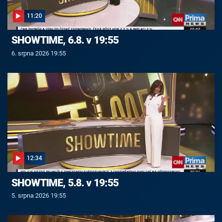
11:20
SHOWTIME, 6.8. v 19:55
6. srpna 2026 19:55
12:34
SHOWTIME, 5.8. v 19:55
5. srpna 2026 19:55