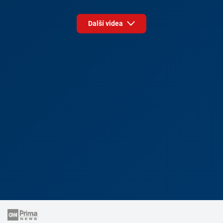
Další videa