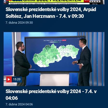
Slovenské prezidentské volby 2024, Arpád
Soltész, Jan Herzmann - 7.4. v 09:30
7. dubna 2024 09:30
15:20
Slovenské prezidentské volby 2024 - 7.4. v
04:06
7. dubna 2024 04:06