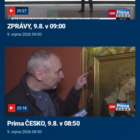
25:27
ZPRÁVY, 9.8. v 09:00
9. srpna 2026 09:00
25:18
Prima ČESKO, 9.8. v 08:50
9. srpna 2026 08:50