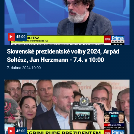
45:00
Slovenské prezidentské volby 2024, Arpád
Soltész, Jan Herzmann - 7.4. v 10:00
7. dubna 2024 10:00
45:00