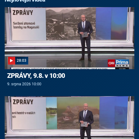
28:03
ZPRÁVY, 9.8. v 10:00
9. srpna 2026 10:00