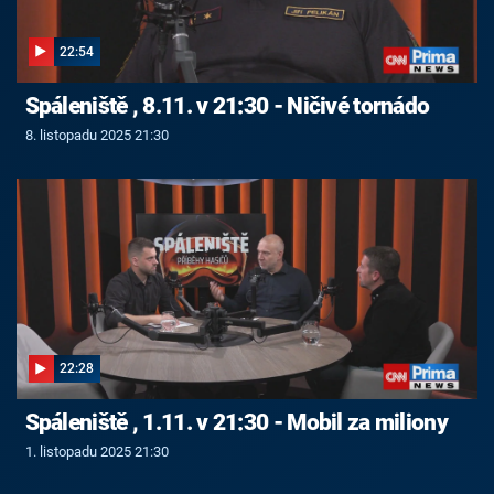
22:54
Spáleniště , 8.11. v 21:30 - Ničivé tornádo
8. listopadu 2025 21:30
22:28
Spáleniště , 1.11. v 21:30 - Mobil za miliony
1. listopadu 2025 21:30