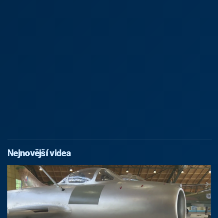
Nejnovější videa