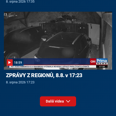
8. srpna 2026 17:35
18:59
ZPRÁVY Z REGIONŮ, 8.8. v 17:23
8. srpna 2026 17:23
Další videa