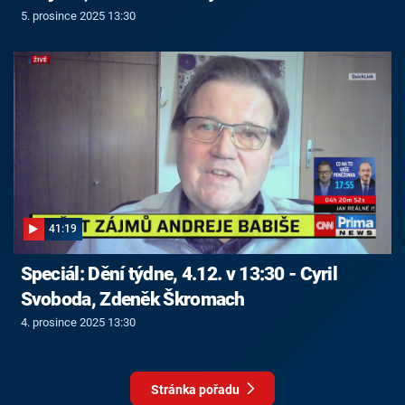
5. prosince 2025 13:30
41:19
Speciál: Dění týdne, 4.12. v 13:30 - Cyril
Svoboda, Zdeněk Škromach
4. prosince 2025 13:30
Stránka pořadu