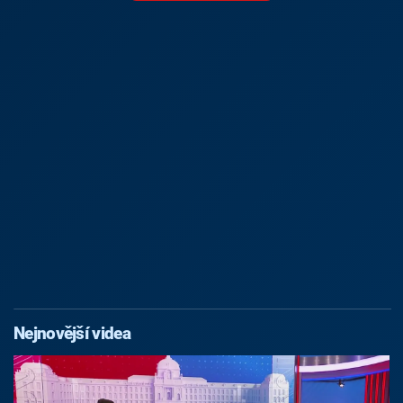
Nejnovější videa