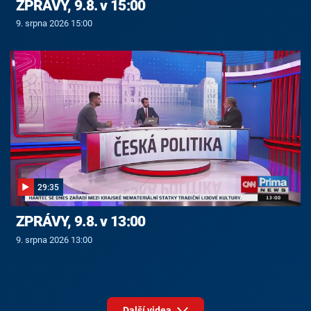
ZPRÁVY, 9.8. v 15:00
9. srpna 2026 15:00
29:35
ZPRÁVY, 9.8. v 13:00
9. srpna 2026 13:00
Další videa