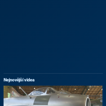
Nejnovější videa