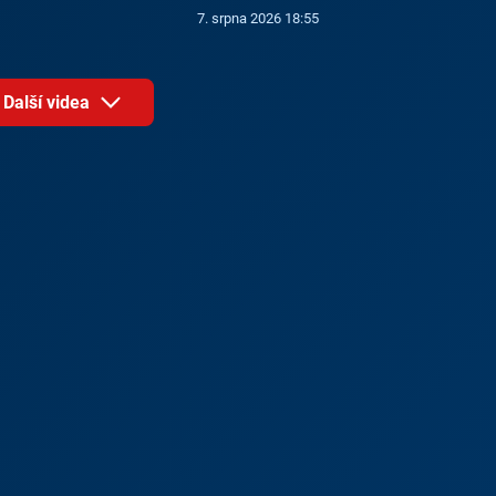
7. srpna 2026 18:55
Další videa