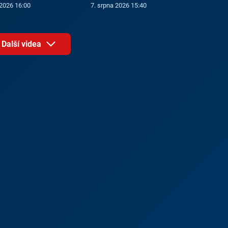
 2026 16:00
7. srpna 2026 15:40
Další videa