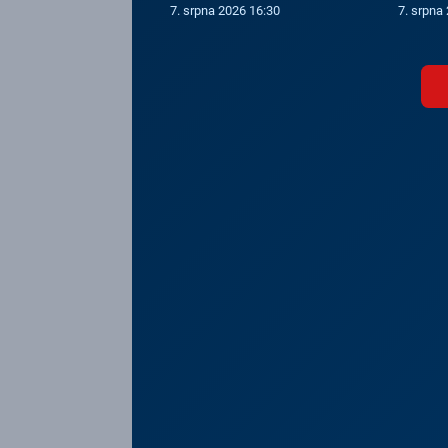
7. srpna 2026 16:30
7. srpna