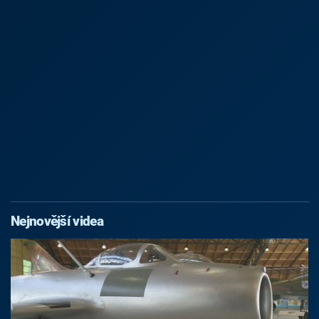
Nejnovější videa